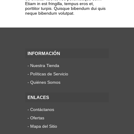
Etiam in est fringilla, tempus eros et,
porttitor turpis. Quisque bibendum dui quis
neque bibendum volutpat.
INFORMACIÓN
Nuestra Tienda
Políticas de Servicio
Quiénes Somos
ENLACES
Contáctanos
Ofertas
Mapa del Sitio