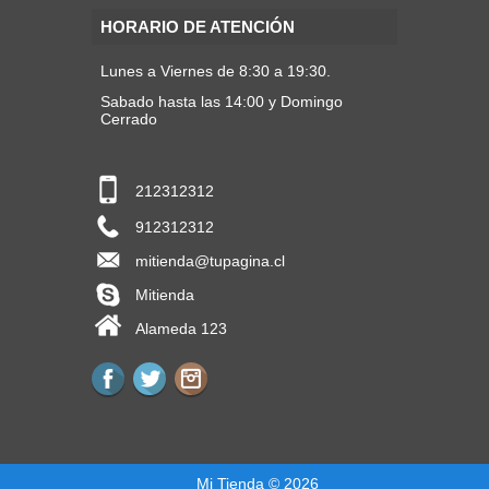
HORARIO DE ATENCIÓN
Lunes a Viernes de 8:30 a 19:30.
Sabado hasta las 14:00 y Domingo
Cerrado
212312312
912312312
mitienda@tupagina.cl
Mitienda
Alameda 123
Mi Tienda © 2026